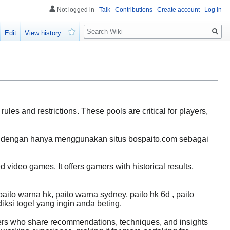
Not logged in
Talk
Contributions
Create account
Log in
Search
Edit
View history
Watch
ules and restrictions. These pools are critical for players,
ami dengan hanya menggunakan situs bospaito.com sebagai
d video games. It offers gamers with historical results,
ito warna hk, paito warna sydney, paito hk 6d , paito
ksi togel yang ingin anda beting.
mers who share recommendations, techniques, and insights